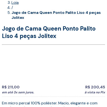
Loja
/
Jogo de Cama Queen Ponto Palito Liso 4 peças
Jolitex
Jogo de Cama Queen Ponto Palito
Liso 4 peças Jolitex
R$
211,00
R$ 200,45
em até
3x sem juros
.
à vista no Pix
Em micro percal 100% poliéster. Macio, elegante e com