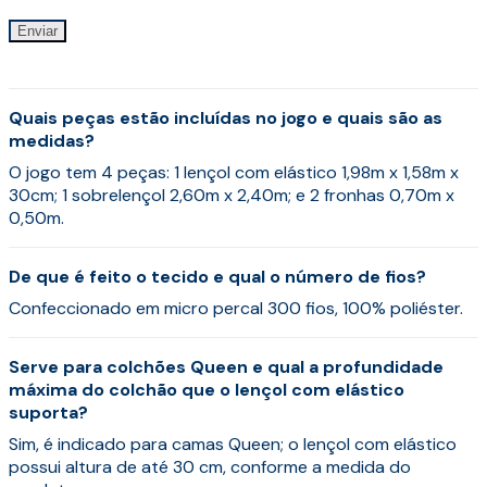
Quais peças estão incluídas no jogo e quais são as
medidas?
O jogo tem 4 peças: 1 lençol com elástico 1,98m x 1,58m x
30cm; 1 sobrelençol 2,60m x 2,40m; e 2 fronhas 0,70m x
0,50m.
De que é feito o tecido e qual o número de fios?
Confeccionado em micro percal 300 fios, 100% poliéster.
Serve para colchões Queen e qual a profundidade
máxima do colchão que o lençol com elástico
suporta?
Sim, é indicado para camas Queen; o lençol com elástico
possui altura de até 30 cm, conforme a medida do