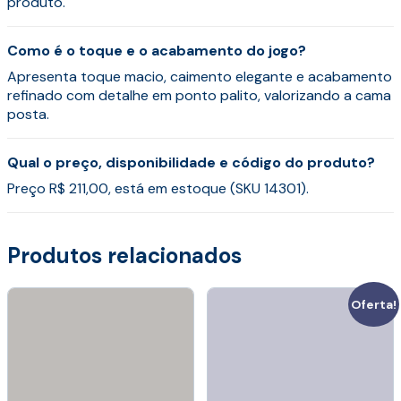
produto.
Como é o toque e o acabamento do jogo?
Apresenta toque macio, caimento elegante e acabamento
refinado com detalhe em ponto palito, valorizando a cama
posta.
Qual o preço, disponibilidade e código do produto?
Preço R$ 211,00, está em estoque (SKU 14301).
Produtos relacionados
Oferta!